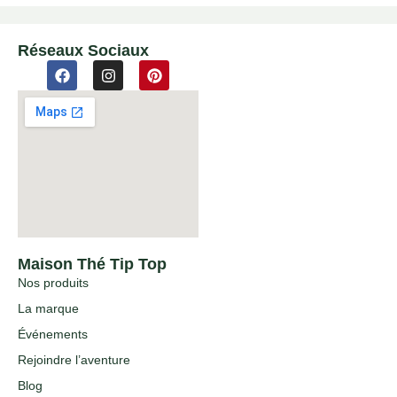
Réseaux Sociaux
Maison Thé Tip Top
Nos produits
La marque
Événements
Rejoindre l’aventure
Blog