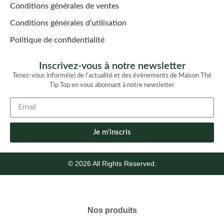
Conditions générales de ventes
Conditions générales d’utilisation
Politique de confidentialité
Inscrivez-vous à notre newsletter
Tenez-vous informé(e) de l’actualité et des événements de Maison Thé
Tip Top en vous abonnant à notre newsletter
Je m'inscris
© 2026 All Rights Reserved.
Nos produits