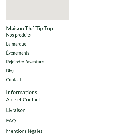
Maison Thé Tip Top
Nos produits
La marque
Événements
Rejoindre l’aventure
Blog
Contact
Informations
Aide et Contact
Livraison
FAQ
Mentions légales