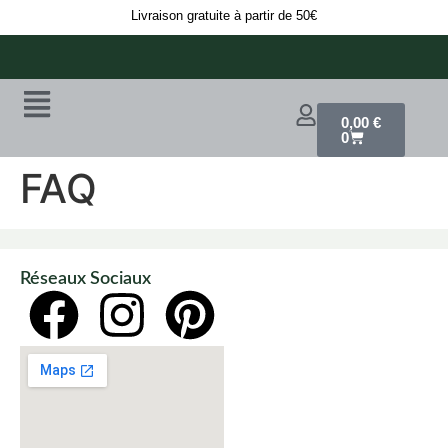
Livraison gratuite à partir de 50€
0,00
€
0
FAQ
Réseaux Sociaux