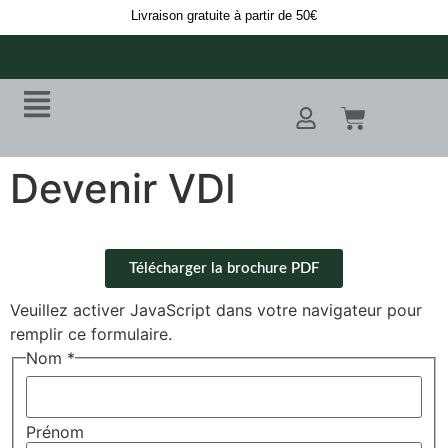
Livraison gratuite à partir de 50€
Devenir VDI
Télécharger la brochure PDF
Veuillez activer JavaScript dans votre navigateur pour
remplir ce formulaire.
Nom
*
Prénom