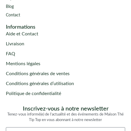
Blog
Contact
Informations
Aide et Contact
Livraison
FAQ
Mentions légales
Conditions générales de ventes
Conditions générales d’utilisation
Politique de confidentialité
Inscrivez-vous à notre newsletter
Tenez-vous informé(e) de l’actualité et des événements de Maison Thé
Tip Top en vous abonnant à notre newsletter