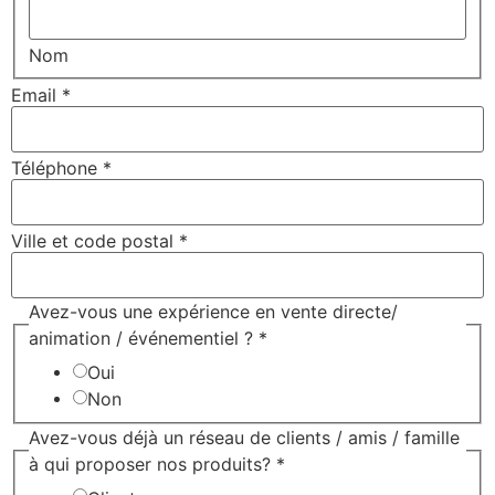
Nom
Email
*
Téléphone
*
Ville et code postal
*
Avez-vous une expérience en vente directe/
animation / événementiel ?
*
Oui
Non
Avez-vous déjà un réseau de clients / amis / famille
à qui proposer nos produits?
*