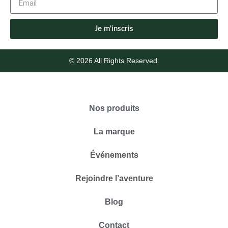
Je m'inscris
© 2026 All Rights Reserved.
Nos produits
La marque
Événements
Rejoindre l’aventure
Blog
Contact