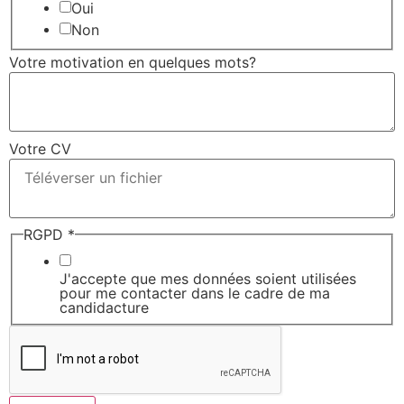
déjà
Oui
Non
Votre motivation en quelques mots?
Votre CV
RGPD
*
J'accepte que mes données soient utilisées
pour me contacter dans le cadre de ma
candidacture