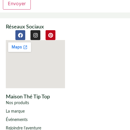
Envoyer
Réseaux Sociaux
Maison Thé Tip Top
Nos produits
La marque
Événements
Rejoindre l’aventure