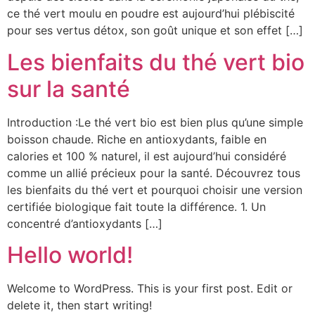
ce thé vert moulu en poudre est aujourd’hui plébiscité
pour ses vertus détox, son goût unique et son effet […]
Les bienfaits du thé vert bio
sur la santé
Introduction :Le thé vert bio est bien plus qu’une simple
boisson chaude. Riche en antioxydants, faible en
calories et 100 % naturel, il est aujourd’hui considéré
comme un allié précieux pour la santé. Découvrez tous
les bienfaits du thé vert et pourquoi choisir une version
certifiée biologique fait toute la différence. 1. Un
concentré d’antioxydants […]
Hello world!
Welcome to WordPress. This is your first post. Edit or
delete it, then start writing!