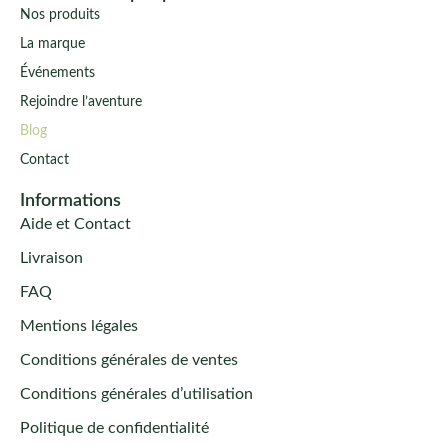
Nos produits
La marque
Événements
Rejoindre l’aventure
Blog
Contact
Informations
Aide et Contact
Livraison
FAQ
Mentions légales
Conditions générales de ventes
Conditions générales d’utilisation
Politique de confidentialité