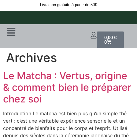
Livraison gratuite à partir de 50€
0,00
€
0
Archives
Le Matcha : Vertus, origine
& comment bien le préparer
chez soi
Introduction Le matcha est bien plus qu’un simple thé
vert : c’est une véritable expérience sensorielle et un
concentré de bienfaits pour le corps et l’esprit. Utilisé
depuis des siècles dans la cérémonie japonaise du thé,