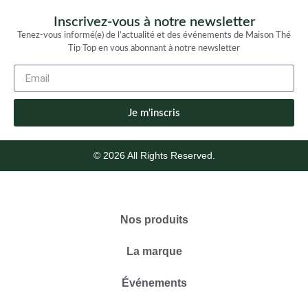
Inscrivez-vous à notre newsletter
Tenez-vous informé(e) de l’actualité et des événements de Maison Thé
Tip Top en vous abonnant à notre newsletter
Je m'inscris
© 2026 All Rights Reserved.
Nos produits
La marque
Événements