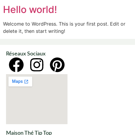
Hello world!
Welcome to WordPress. This is your first post. Edit or
delete it, then start writing!
Réseaux Sociaux
Maison Thé Tip Top