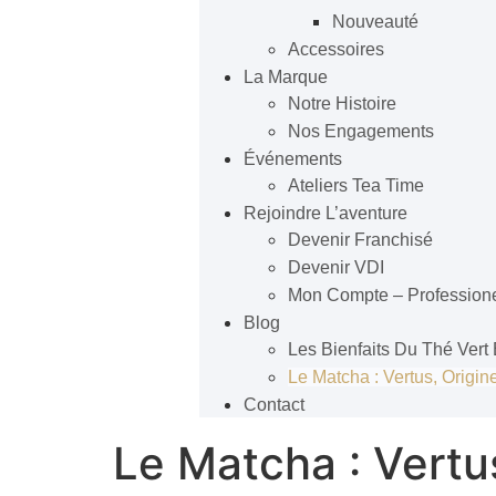
Nouveauté
Accessoires
La Marque
Notre Histoire
Nos Engagements
Événements
Ateliers Tea Time
Rejoindre L’aventure
Devenir Franchisé
Devenir VDI
Mon Compte – Profession
Blog
Les Bienfaits Du Thé Vert
Le Matcha : Vertus, Orig
Contact
Le Matcha : Vertu