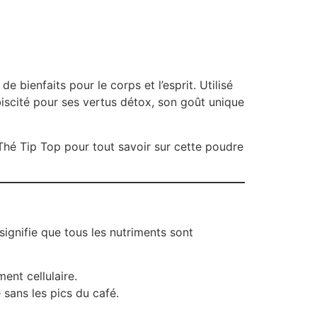
e bienfaits pour le corps et l’esprit. Utilisé
biscité pour ses vertus détox, son goût unique
hé Tip Top pour tout savoir sur cette poudre
signifie que tous les nutriments sont
ment cellulaire.
sans les pics du café.