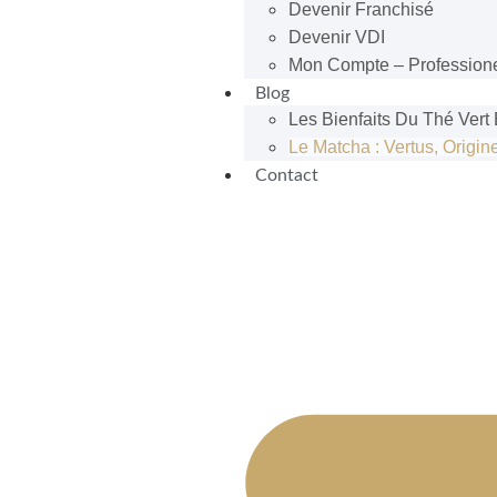
Devenir Franchisé
Devenir VDI
Mon Compte – Profession
Blog
Les Bienfaits Du Thé Vert
Le Matcha : Vertus, Orig
Contact