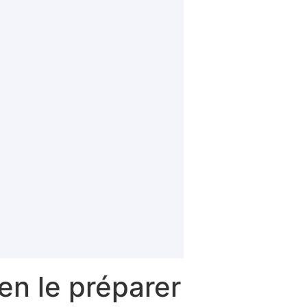
en le préparer