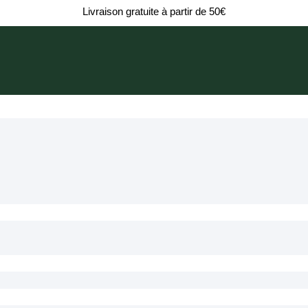
Livraison gratuite à partir de 50€