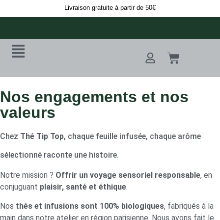
Livraison gratuite à partir de 50€
Nos engagements et nos
valeurs
Chez
Thé Tip Top
, chaque feuille infusée, chaque arôme
sélectionné raconte une histoire.
Notre mission ?
Offrir un voyage sensoriel responsable
, en
conjuguant
plaisir, santé et éthique
.
Nos
thés et infusions sont 100% biologiques
, fabriqués à la
main dans notre atelier en région parisienne. Nous avons fait le