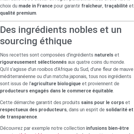
choix du
made in France
pour garantir
fraîcheur
,
traçabilité
et
qualité premium
.
Des ingrédients nobles et un
sourcing éthique
Nos recettes sont composées d’ingrédients
naturels
et
rigoureusement sélectionnés
aux quatre coins du monde.
Qu’il s’agisse d’un rooibos d’Afrique du Sud, d’une fleur de mauve
méditerranéenne ou d’un matcha japonais, tous nos ingrédients
sont issus de l’
agriculture biologique
et proviennent de
producteurs engagés dans le commerce équitable
.
Cette démarche garantit des produits
sains pour le corps
et
respectueux des producteurs
, dans un esprit de
solidarité et
de transparence
.
Découvrez par exemple notre collection
infusions bien-être