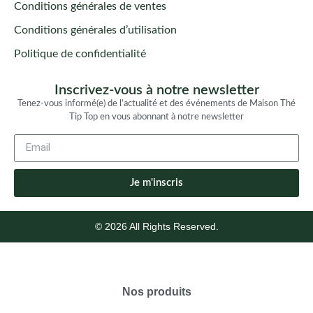
Conditions générales de ventes
Conditions générales d’utilisation
Politique de confidentialité
Inscrivez-vous à notre newsletter
Tenez-vous informé(e) de l’actualité et des événements de Maison Thé
Tip Top en vous abonnant à notre newsletter
Je m'inscris
© 2026 All Rights Reserved.
Nos produits