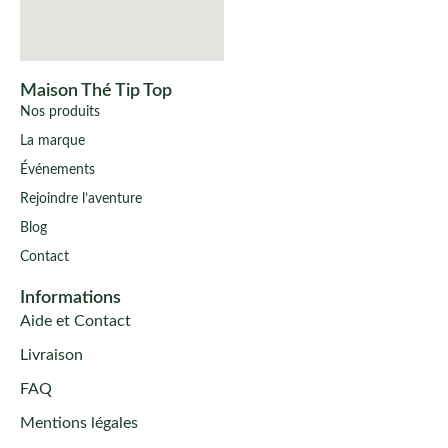
Maison Thé Tip Top
Nos produits
La marque
Événements
Rejoindre l’aventure
Blog
Contact
Informations
Aide et Contact
Livraison
FAQ
Mentions légales