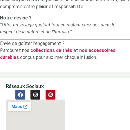
compromis entre plaisir et responsabilité.
Notre devise ?
“Offrir un voyage gustatif tout en restant chez soi, dans le
respect de la nature et de l’humain.”
Envie de goûter l’engagement ?
Parcourez nos
collections de thés
et
nos accessoires
durables
conçus pour sublimer chaque infusion.
Réseaux Sociaux