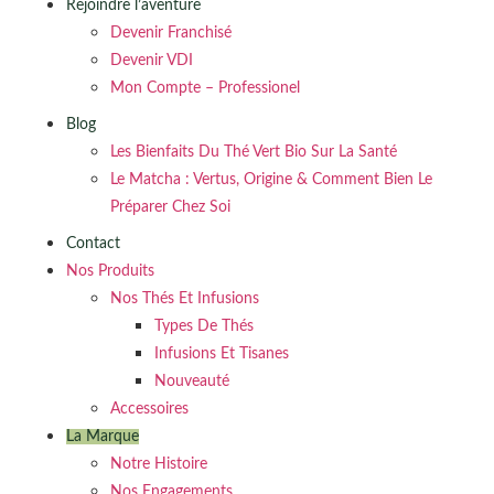
Rejoindre l’aventure
Devenir Franchisé
Devenir VDI
Mon Compte – Professionel
Blog
Les Bienfaits Du Thé Vert Bio Sur La Santé
Le Matcha : Vertus, Origine & Comment Bien Le
Préparer Chez Soi
Contact
Nos Produits
Nos Thés Et Infusions
Types De Thés
Infusions Et Tisanes
Nouveauté
Accessoires
La Marque
Notre Histoire
Nos Engagements