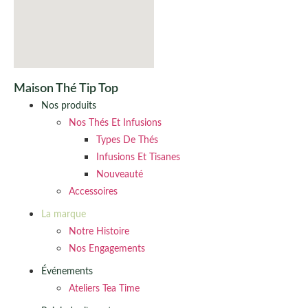
Maison Thé Tip Top
Nos produits
Nos Thés Et Infusions
Types De Thés
Infusions Et Tisanes
Nouveauté
Accessoires
La marque
Notre Histoire
Nos Engagements
Événements
Ateliers Tea Time