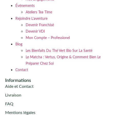
Événements
Ateliers Tea Time
Rejoindre L’aventure
Devenir Franchisé
Devenir VDI
Mon Compte – Professionel
Blog
Les Bienfaits Du Thé Vert Bio Sur La Santé
Le Matcha : Vertus, Origine & Comment Bien Le
Préparer Chez Soi
Contact
Informations
Aide et Contact
Livraison
FAQ
Mentions légales