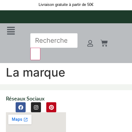
Livraison gratuite à partir de 50€
La marque
Réseaux Sociaux