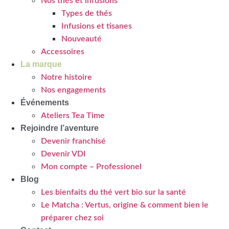
Nos thés et infusions
Types de thés
Infusions et tisanes
Nouveauté
Accessoires
La marque
Notre histoire
Nos engagements
Événements
Ateliers Tea Time
Rejoindre l’aventure
Devenir franchisé
Devenir VDI
Mon compte – Professionel
Blog
Les bienfaits du thé vert bio sur la santé
Le Matcha : Vertus, origine & comment bien le
préparer chez soi