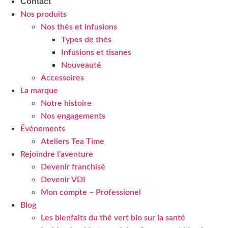
Contact
Nos produits
Nos thés et infusions
Types de thés
Infusions et tisanes
Nouveauté
Accessoires
La marque
Notre histoire
Nos engagements
Événements
Ateliers Tea Time
Rejoindre l’aventure
Devenir franchisé
Devenir VDI
Mon compte – Professionel
Blog
Les bienfaits du thé vert bio sur la santé