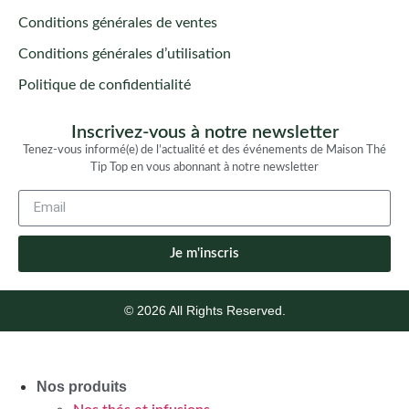
Conditions générales de ventes
Conditions générales d’utilisation
Politique de confidentialité
Inscrivez-vous à notre newsletter
Tenez-vous informé(e) de l’actualité et des événements de Maison Thé
Tip Top en vous abonnant à notre newsletter
Je m'inscris
© 2026 All Rights Reserved.
Nos produits