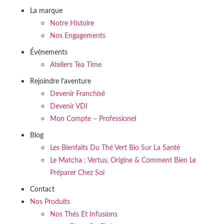
La marque
Notre Histoire
Nos Engagements
Événements
Ateliers Tea Time
Rejoindre l’aventure
Devenir Franchisé
Devenir VDI
Mon Compte – Professionel
Blog
Les Bienfaits Du Thé Vert Bio Sur La Santé
Le Matcha : Vertus, Origine & Comment Bien Le
Préparer Chez Soi
Contact
Nos Produits
Nos Thés Et Infusions