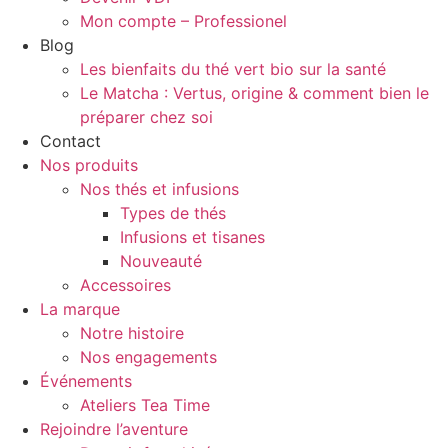
Mon compte – Professionel
Blog
Les bienfaits du thé vert bio sur la santé
Le Matcha : Vertus, origine & comment bien le
préparer chez soi
Contact
Nos produits
Nos thés et infusions
Types de thés
Infusions et tisanes
Nouveauté
Accessoires
La marque
Notre histoire
Nos engagements
Événements
Ateliers Tea Time
Rejoindre l’aventure