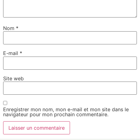
Nom
*
E-mail
*
Site web
Enregistrer mon nom, mon e-mail et mon site dans le
navigateur pour mon prochain commentaire.