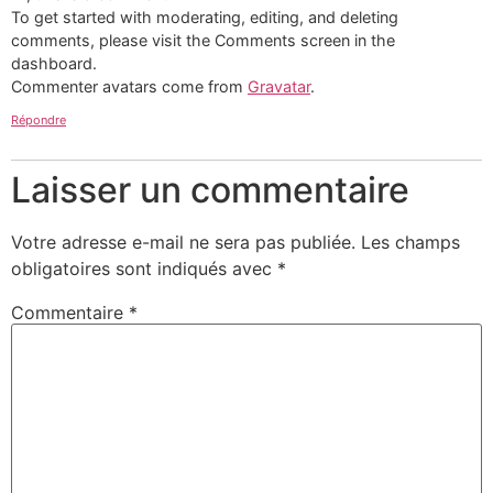
To get started with moderating, editing, and deleting
comments, please visit the Comments screen in the
dashboard.
Commenter avatars come from
Gravatar
.
Répondre
Laisser un commentaire
Votre adresse e-mail ne sera pas publiée.
Les champs
obligatoires sont indiqués avec
*
Commentaire
*