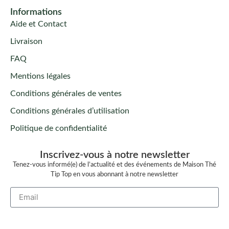
Informations
Aide et Contact
Livraison
FAQ
Mentions légales
Conditions générales de ventes
Conditions générales d’utilisation
Politique de confidentialité
Inscrivez-vous à notre newsletter
Tenez-vous informé(e) de l’actualité et des événements de Maison Thé
Tip Top en vous abonnant à notre newsletter
Je m'inscris