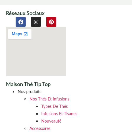
Réseaux Sociaux
Maison Thé Tip Top
Nos produits
Nos Thés Et Infusions
Types De Thés
Infusions Et Tisanes
Nouveauté
Accessoires