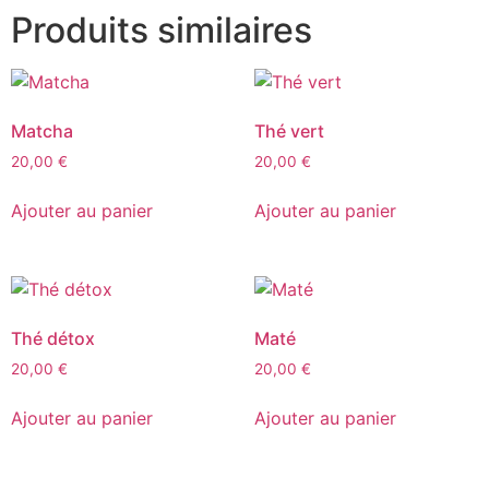
Produits similaires
Matcha
Thé vert
20,00
€
20,00
€
Ajouter au panier
Ajouter au panier
Thé détox
Maté
20,00
€
20,00
€
Ajouter au panier
Ajouter au panier