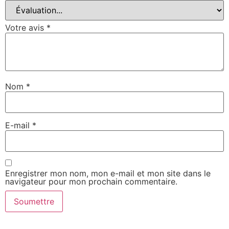
Votre avis
*
Nom
*
E-mail
*
Enregistrer mon nom, mon e-mail et mon site dans le
navigateur pour mon prochain commentaire.