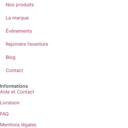
Nos produits
La marque
Événements
Rejoindre l’aventure
Blog
Contact
Informations
Aide et Contact
Livraison
FAQ
Mentions légales