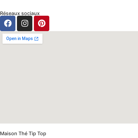
Réseaux sociaux
Maison Thé Tip Top