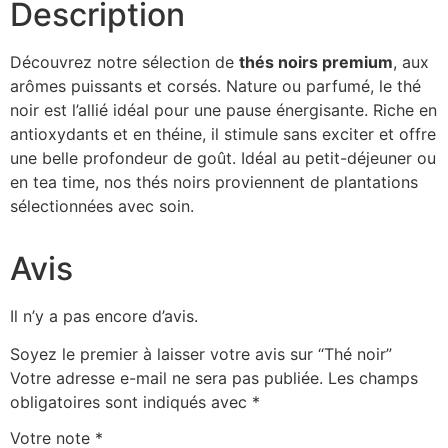
Description
Découvrez notre sélection de
thés noirs premium
, aux
arômes puissants et corsés. Nature ou parfumé, le thé
noir est l’allié idéal pour une pause énergisante. Riche en
antioxydants et en théine, il stimule sans exciter et offre
une belle profondeur de goût. Idéal au petit-déjeuner ou
en tea time, nos thés noirs proviennent de plantations
sélectionnées avec soin.
Avis
Il n’y a pas encore d’avis.
Soyez le premier à laisser votre avis sur “Thé noir”
Votre adresse e-mail ne sera pas publiée.
Les champs
obligatoires sont indiqués avec
*
Votre note
*