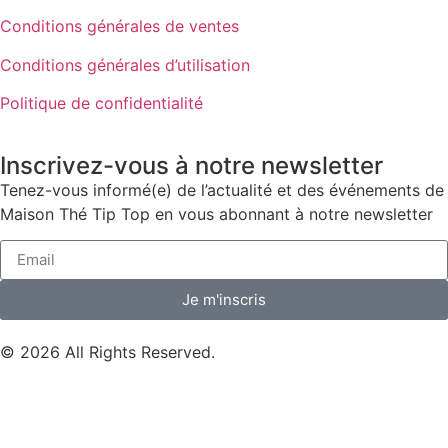
Conditions générales de ventes
Conditions générales d’utilisation
Politique de confidentialité
Inscrivez-vous à notre newsletter
Tenez-vous informé(e) de l’actualité et des événements de
Maison Thé Tip Top en vous abonnant à notre newsletter
Je m'inscris
© 2026 All Rights Reserved.