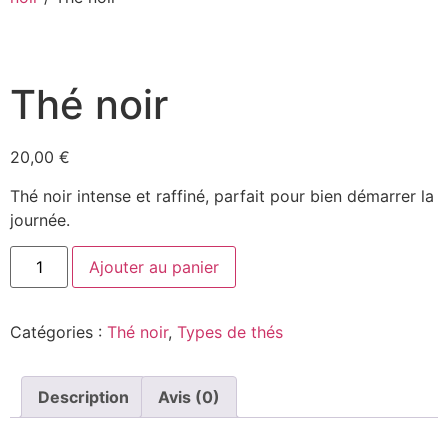
Thé noir
20,00
€
Thé noir intense et raffiné, parfait pour bien démarrer la
journée.
Ajouter au panier
Catégories :
Thé noir
,
Types de thés
Description
Avis (0)